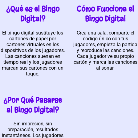
¿Qué es el Bingo
Cómo Funciona el
Digital?
Bingo Digital
El bingo digital sustituye los
Crea una sala, comparte el
cartones de papel por
código único con tus
cartones virtuales en los
jugadores, empieza la partida
dispositivos de los jugadores.
y reproduce las canciones.
Las canciones suenan en
Cada jugador ve su propio
tiempo real y los jugadores
cartón y marca las canciones
marcan sus cartones con un
al sonar.
toque.
¿Por Qué Pasarse
al Bingo Digital?
Sin impresión, sin
preparación, resultados
instantáneos. Los jugadores