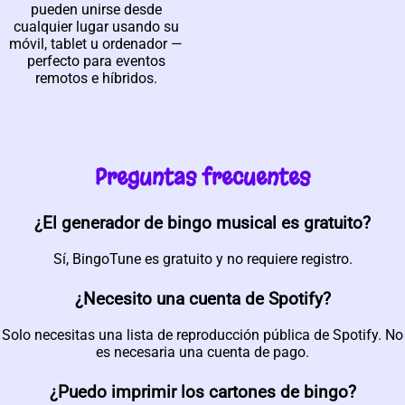
pueden unirse desde
cualquier lugar usando su
móvil, tablet u ordenador —
perfecto para eventos
remotos e híbridos.
Preguntas frecuentes
¿El generador de bingo musical es gratuito?
Sí, BingoTune es gratuito y no requiere registro.
¿Necesito una cuenta de Spotify?
Solo necesitas una lista de reproducción pública de Spotify. No
es necesaria una cuenta de pago.
¿Puedo imprimir los cartones de bingo?