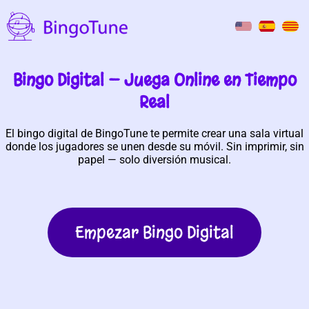
Bingo Digital — Juega Online en Tiempo
Real
El bingo digital de BingoTune te permite crear una sala virtual
donde los jugadores se unen desde su móvil. Sin imprimir, sin
papel — solo diversión musical.
Empezar Bingo Digital